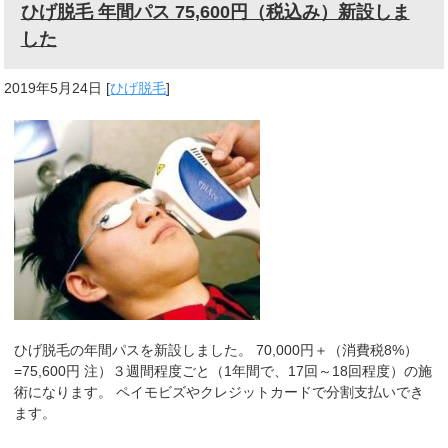
ひげ脱毛 年間パス 75,600円（税込み）新設しま
した
2019年5月24日
[
ひげ脱毛
]
ひげ脱毛の年間パスを新設しました。 70,000円＋（消費税8%）
=75,600円 注）３週間程度ごと（1年間で、17回～18回程度）の施
術になります。 ペイモビズやクレジットカードで分割支払いでき
ます。