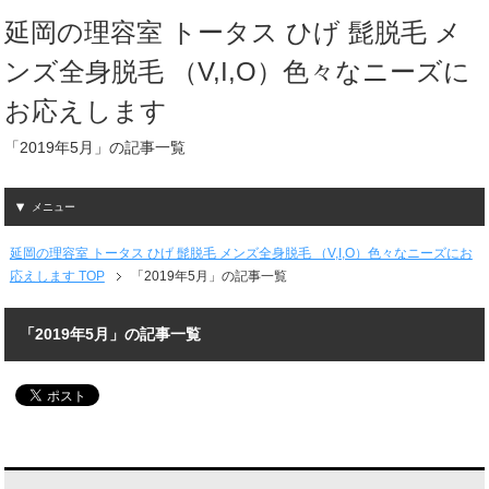
延岡の理容室 トータス ひげ 髭脱毛 メ
ンズ全身脱毛 （V,I,O）色々なニーズに
お応えします
「2019年5月」の記事一覧
メニュー
延岡の理容室 トータス ひげ 髭脱毛 メンズ全身脱毛 （V,I,O）色々なニーズにお
応えします TOP
「2019年5月」の記事一覧
「2019年5月」の記事一覧