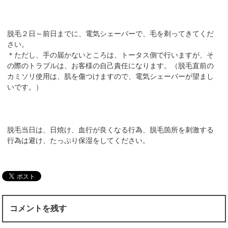
脱毛２日～前日までに、電気シェーバーで、毛を剃ってきてくだ
さい。
＊ただし、手の届かないところは、トータス側で行いますが、そ
の際のトラブルは、お客様の自己責任になります。（脱毛直前の
カミソリ使用は、肌を傷つけますので、電気シェーバーが望まし
いです。）
脱毛当日は、日焼け、血行が良くなる行為、脱毛箇所を刺激する
行為は避け、たっぷり保湿をしてください。
コメントを残す