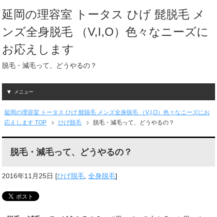
延岡の理容室 トータス ひげ 髭脱毛 メ
ンズ全身脱毛 （V,I,O）色々なニーズに
お応えします
脱毛・減毛って、どうやるの？
メニュー
延岡の理容室 トータス ひげ 髭脱毛 メンズ全身脱毛 （V,I,O）色々なニーズにお
応えします TOP
ひげ脱毛
脱毛・減毛って、どうやるの？
脱毛・減毛って、どうやるの？
2016年11月25日
[
ひげ脱毛
,
全身脱毛
]