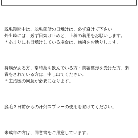
脱毛期間中は、脱毛箇所の日焼けは、必ず避けて下さい
外出時には、必ず日焼け止めと、上着の着用をお願いします。
＊あまりにも日焼けしている場合は、施術をお断りします。
持病がある方、常時薬を飲んでいる方・美容整形を受けた方、刺
青をされている方は、申し出てください。
＊主治医の同意が必要になります。
脱毛３日前からの汗剤スプレーの使用を避けてください。
未成年の方は、同意書をご用意しています。