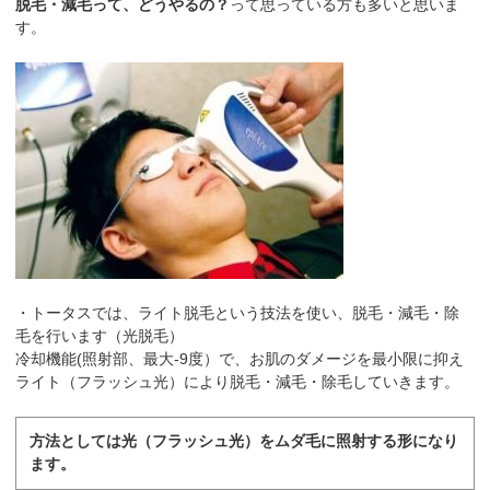
脱毛・減毛って、どうやるの？
って思っている方も多いと思いま
す。
・トータスでは、ライト脱毛という技法を使い、脱毛・減毛・除
毛を行います（光脱毛）
冷却機能(照射部、最大-9度）で、お肌のダメージを最小限に抑え
ライト（フラッシュ光）により脱毛・減毛・除毛していきます。
方法としては光（フラッシュ光）をムダ毛に照射する形になり
ます。