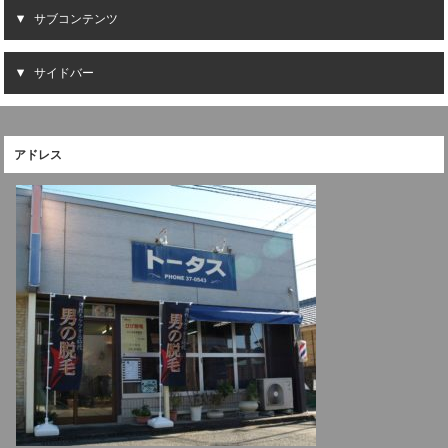
サブコンテンツ
サイドバー
アドレス