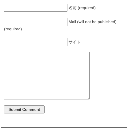
名前 (required)
Mail (will not be published)
(required)
サイト